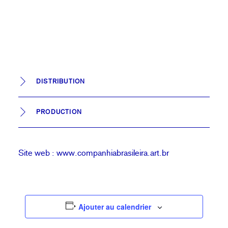
DISTRIBUTION
PRODUCTION
Site web :
www.companhiabrasileira.art.br
Ajouter au calendrier