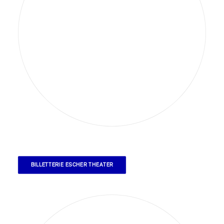
BILLETTERIE ESCHER THEATER