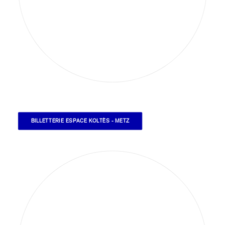
BILLETTERIE ESPACE KOLTÈS - METZ