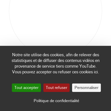
Notre site utilise des cookies, afin de relever des
statistiques et de diffuser des contenus vidéos en
provenance de service tiers comme YouTube.
Vous pouvez accepter ou refuser ces cookies ici.
Tout accepter
Tout refuser
Personnaliser
Politique de confidentialité