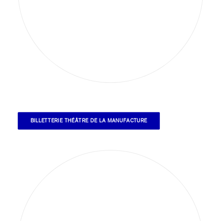
BILLETTERIE THÉÂTRE DE LA MANUFACTURE