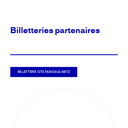
Billetteries partenaires
BILLETTERIE CITÉ MUSICALE-METZ