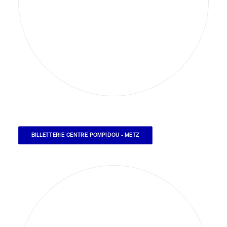
BILLETTERIE CENTRE POMPIDOU - METZ