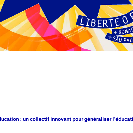
cation : un collectif innovant pour généraliser l’éducatio