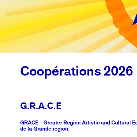
Coopérations 2026
G.R.A.C.E
GRACE – Greater Region Artistic and Cultural Edu
de la Grande région.