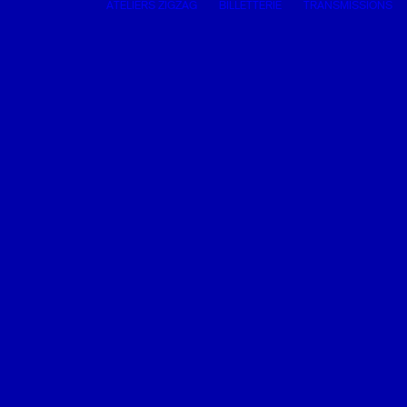
ATELIERS ZIGZAG
BILLETTERIE
TRANSMISSIONS