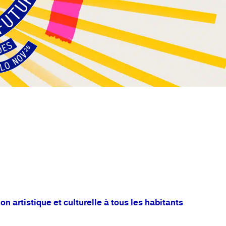
n artistique et culturelle à tous les habitants