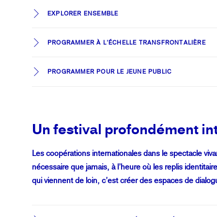
EXPLORER ENSEMBLE
PROGRAMMER À L’ÉCHELLE TRANSFRONTALIÈRE
PROGRAMMER POUR LE JEUNE PUBLIC
Un festival profondément in
Les coopérations internationales dans le spectacle v
nécessaire que jamais, à l’heure où les replis identitaire
qui viennent de loin, c’est créer des espaces de dialo