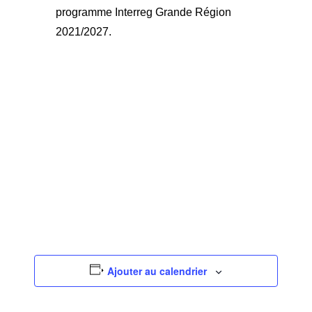
programme Interreg Grande Région
2021/2027.
Ajouter au calendrier