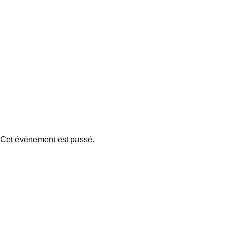
Cet évènement est passé.