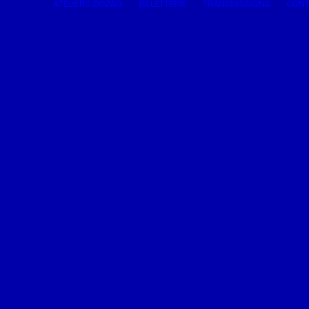
ATELIERS ZIGZAG
BILLETTERIE
TRANSMISSIONS
CONT