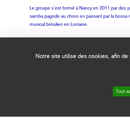
Le groupe s’est formé à Nancy en 2011 par des 
samba pagode au choro en passant par la bossa n
musical brésilien en Lorraine.
Notre site utilise des cookies, afin d
Tout a