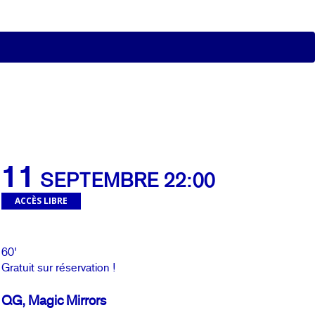
11
SEPTEMBRE 22:00
ACCÈS LIBRE
60'
Gratuit sur réservation !
QG, Magic Mirrors