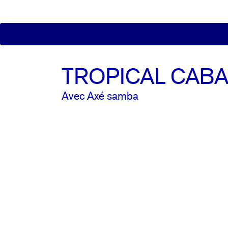
TROPICAL CABA
Avec Axé samba