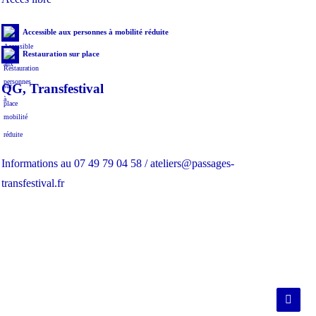
Accessible aux personnes à mobilité réduite
Restauration sur place
QG, Transfestival
Informations au 07 49 79 04 58 / ateliers@passages-
transfestival.fr