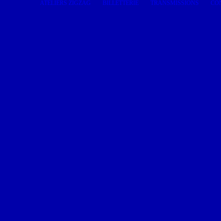
ATELIERS ZIGZAG
BILLETTERIE
TRANSMISSIONS
CO