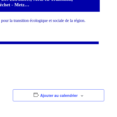
Déchet - Metz…
 pour la transition écologique et sociale de la région.
Ajouter au calendrier