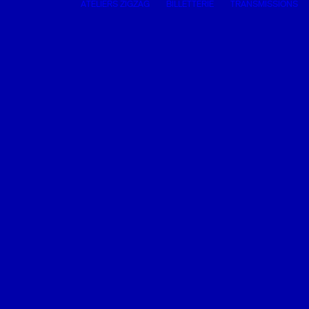
ATELIERS ZIGZAG
BILLETTERIE
TRANSMISSIONS