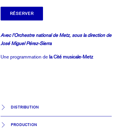
RÉSERVER
Avec l’Orchestre national de Metz, sous la direction de
José Miguel Pérez-Sierra
Une programmation de
la Cité musicale-Metz
DISTRIBUTION
PRODUCTION