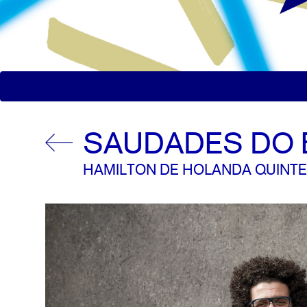
SAUDADES DO 
HAMILTON DE HOLANDA QUINTE