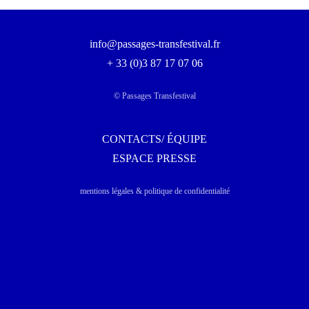
info@passages-transfestival.fr
+ 33 (0)3 87 17 07 06
© Passages Transfestival
CONTACTS/ ÉQUIPE
ESPACE PRESSE
mentions légales & politique de confidentialité