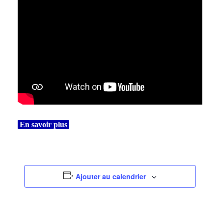
En savoir plus
Ajouter au calendrier