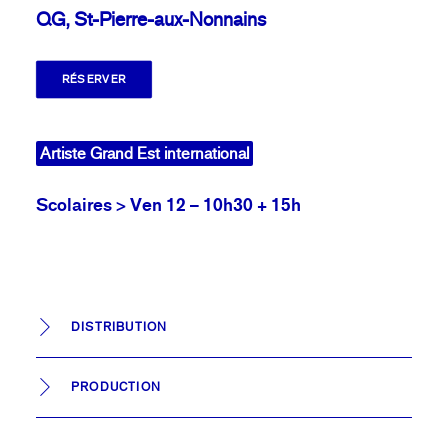
QG, St-Pierre-aux-Nonnains
RÉSERVER
Artiste Grand Est international
Scolaires > Ven 12 – 10h30 + 15h
DISTRIBUTION
PRODUCTION