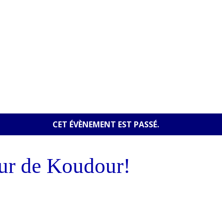
CET ÉVÈNEMENT EST PASSÉ.
eur de Koudour!