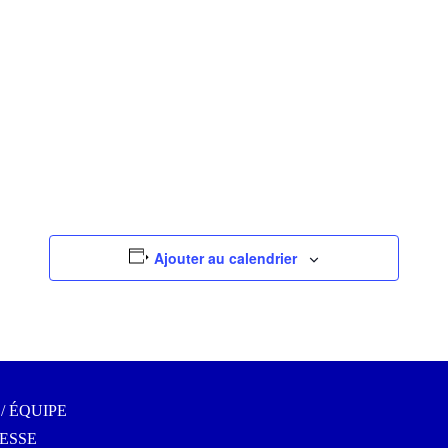
Ajouter au calendrier
/ ÉQUIPE
ESSE