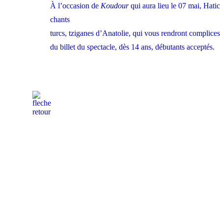
À l’occasion de
Koudour
qui aura lieu le 07 mai, Hati
chants
turcs, tziganes d’Anatolie, qui vous rendront complices
du billet du spectacle, dès 14 ans, débutants acceptés.