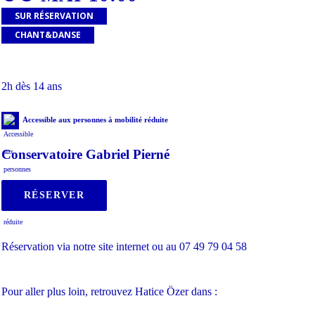
SUR RÉSERVATION
CHANT&DANSE
2h dès 14 ans
Accessible aux personnes à mobilité réduite
Conservatoire Gabriel Pierné
RÉSERVER
Réservation via notre site internet ou au 07 49 79 04 58
Pour aller plus loin, retrouvez Hatice Özer dans :