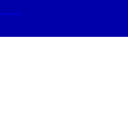
 animations