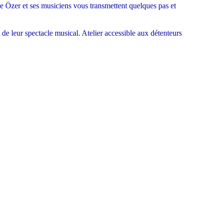
ce Özer et ses musiciens vous transmettent quelques pas et
 de leur spectacle musical. Atelier accessible aux détenteurs