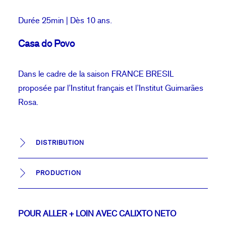
Durée 25min | Dès 10 ans.
Casa do Povo
Dans le cadre de la saison FRANCE BRESIL
proposée par l’Institut français et l’Institut Guimarães
Rosa.
DISTRIBUTION
PRODUCTION
POUR ALLER + LOIN AVEC CALIXTO NETO