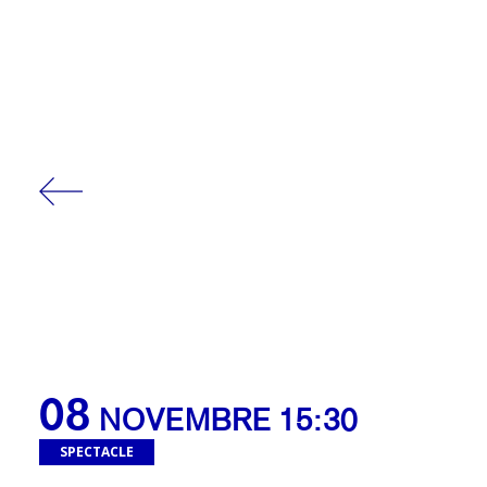
08
NOVEMBRE 15:30
SPECTACLE