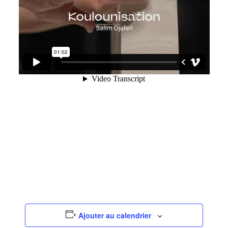
Ajouter au calendrier