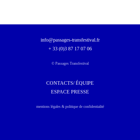
info@passages-transfestival.fr
+ 33 (0)3 87 17 07 06
© Passages Transfestival
CONTACTS/ ÉQUIPE
ESPACE PRESSE
mentions légales & politique de confidentialité