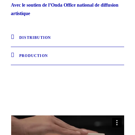
Avec le soutien de l’Onda Office national de diffusion
artistique
DISTRIBUTION
PRODUCTION