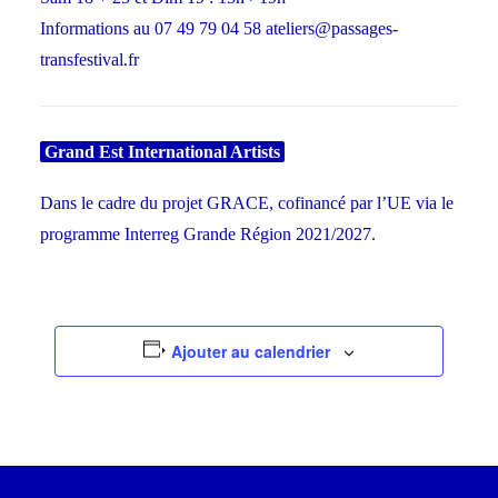
Informations au 07 49 79 04 58 ateliers@passages-
transfestival.fr
Grand Est International Artists
Dans le cadre du projet GRACE, cofinancé par l’UE via le
programme Interreg Grande Région 2021/2027.
Ajouter au calendrier