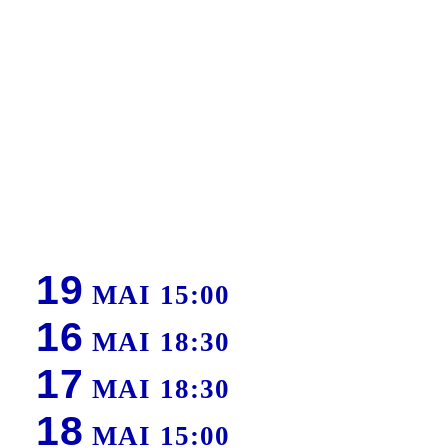
19
MAI 15:00
16
MAI 18:30
17
MAI 18:30
18
MAI 15:00