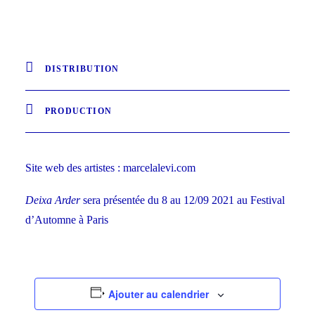
DISTRIBUTION
PRODUCTION
Site web des artistes :
marcelalevi.com
Deixa Arder
sera présentée du 8 au 12/09 2021 au
Festival
d’Automne à Paris
Ajouter au calendrier