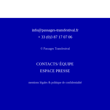
info@passages-transfestival.fr
+ 33 (0)3 87 17 07 06
© Passages Transfestival
CONTACTS/ ÉQUIPE
ESPACE PRESSE
mentions légales & politique de confidentialité