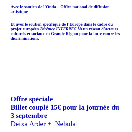
Avec le soutien de l’Onda – Office
national de diffusion
artistique
Et avec le soutien spécifique de l’Europe dans le cadre du
projet européen
Bérénice INTERREG Va
un réseau d’acteurs
culturels et sociaux en Grande Région pour la lutte contre les
discriminations.
Offre spéciale
Billet couplé 15€
pour la journée du
3 septembre
Deixa Arder + Nebula