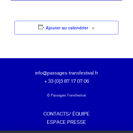
Ajouter au calendrier
info@passages-transfestival.fr
+ 33 (0)3 87 17 07 06
© Passages Transfestival
CONTACTS/ ÉQUIPE
ESPACE PRESSE