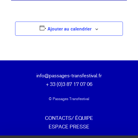
Ajouter au calendrier
info@passages-transfestival.fr
+ 33 (0)3 87 17 07 06
© Passages Transfestival
CONTACTS/ ÉQUIPE
ESPACE PRESSE