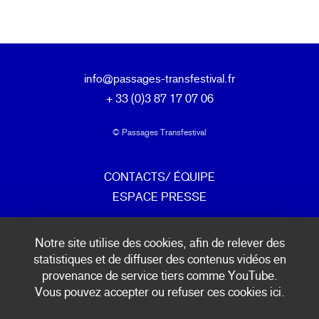
info@passages-transfestival.fr
+ 33 (0)3 87 17 07 06
© Passages Transfestival
CONTACTS/ ÉQUIPE
ESPACE PRESSE
mentions légales & politique de confidentialité
Notre site utilise des cookies, afin de relever des
statistiques et de diffuser des contenus vidéos en
provenance de service tiers comme YouTube.
Vous pouvez accepter ou refuser ces cookies ici.