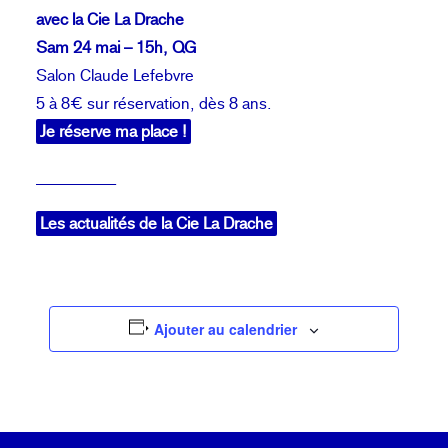
avec la Cie La Drache
Sam 24 mai – 15h, QG
Salon Claude Lefebvre
5 à 8€ sur réservation, dès 8 ans.
Je réserve ma place !
__________
Les actualités de la Cie La Drache
Ajouter au calendrier