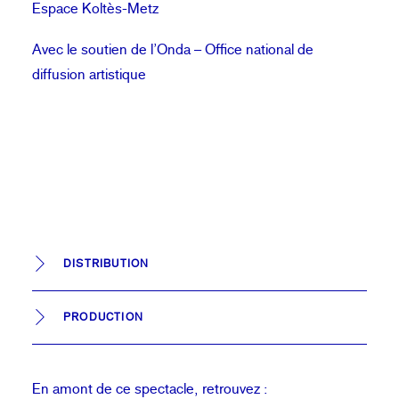
Espace Koltès-Metz
Avec le soutien de l
’Onda – Office national de
diffusion artistique
DISTRIBUTION
PRODUCTION
En amont de ce spectacle, retrouvez :