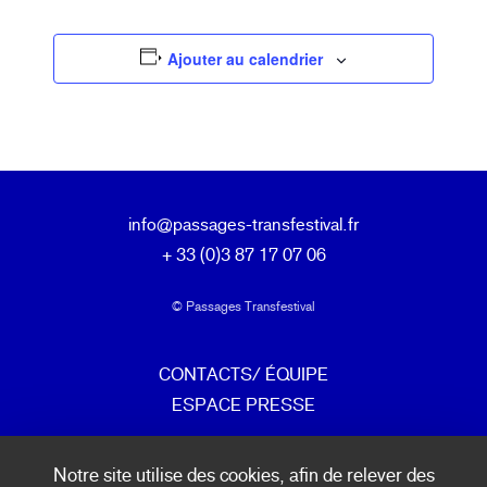
Ajouter au calendrier
info@passages-transfestival.fr
+ 33 (0)3 87 17 07 06
© Passages Transfestival
CONTACTS/ ÉQUIPE
ESPACE PRESSE
mentions légales & politique de confidentialité
Notre site utilise des cookies, afin de relever des