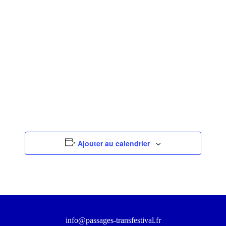
Ajouter au calendrier
info@passages-transfestival.fr