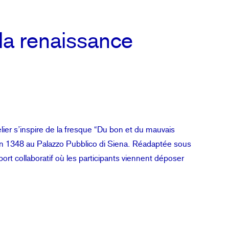
 la renaissance
elier s’inspire de la fresque “Du bon et du mauvais
n 1348 au Palazzo Pubblico di Siena. Réadaptée sous
ort collaboratif où les participants viennent déposer