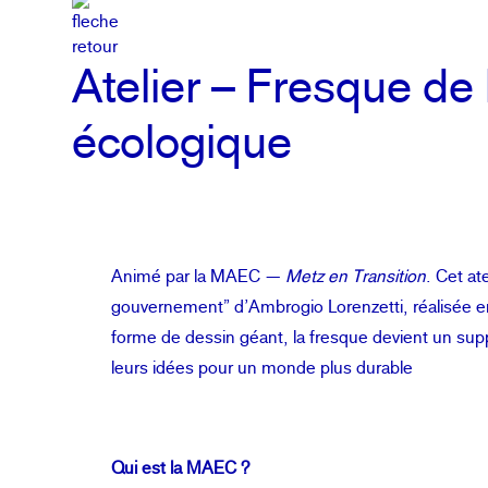
Atelier – Fresque de
écologique
Animé par la MAEC —
Metz en Transition
. Cet at
gouvernement” d’Ambrogio Lorenzetti, réalisée e
forme de dessin géant, la fresque devient un supp
leurs idées pour un monde plus durable
Qui est la MAEC ?