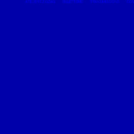
ATELIERS ZIGZAG
BILLETTERIE
TRANSMISSIONS
CON