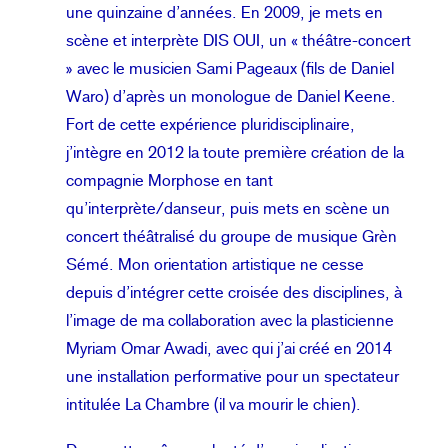
une quinzaine d’années. En 2009, je mets en
scène et interprète DIS OUI, un « théâtre-concert
» avec le musicien Sami Pageaux (fils de Daniel
Waro) d’après un monologue de Daniel Keene.
Fort de cette expérience pluridisciplinaire,
j’intègre en 2012 la toute première création de la
compagnie Morphose en tant
qu’interprète/danseur, puis mets en scène un
concert théâtralisé du groupe de musique Grèn
Sémé. Mon orientation artistique ne cesse
depuis d’intégrer cette croisée des disciplines, à
l’image de ma collaboration avec la plasticienne
Myriam Omar Awadi, avec qui j’ai créé en 2014
une installation performative pour un spectateur
intitulée La Chambre (il va mourir le chien).