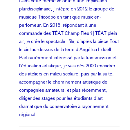
Dans cette même volonté d’une implication
pluridisciplinaire, j’intègre en 2012 le groupe de
musique Tricodpo en tant que musicien-
perfomeur. En 2015, répondant à une
commande des TÉAT Champ Fleuri | TÉAT plein
air, je crée le spectacle L’île, d’après la pièce Tout
le ciel au-dessus de la terre d’Angélica Liddell.
Particulièrement intéressé par la transmission et
l’éducation artistique, je vais dès 2000 encadrer
des ateliers en milieu scolaire, puis par la suite,
accompagner le cheminement artistique de
compagnies amateurs, et plus récemment,
diriger des stages pour les étudiants d’art
dramatique du conservatoire à rayonnement
régional.