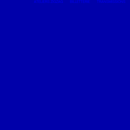
ATELIERS ZIGZAG
BILLETTERIE
TRANSMISSIONS