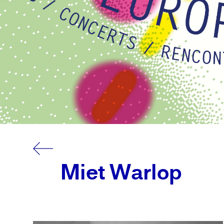
Miet Warlop