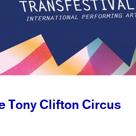
e Tony Clifton Circus