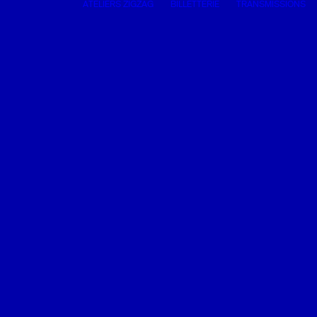
ATELIERS ZIGZAG
BILLETTERIE
TRANSMISSIONS