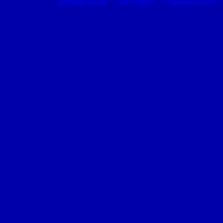
ATELIERS ZIGZAG
BILLETTERIE
TRANSMISSIONS