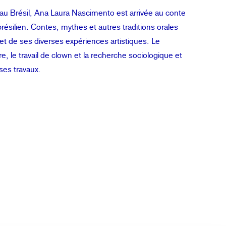
u Brésil, Ana Laura Nascimento est arrivée au conte
brésilien. Contes, mythes et autres traditions orales
e et de ses diverses expériences artistiques. Le
, le travail de clown et la recherche sociologique et
ses travaux.