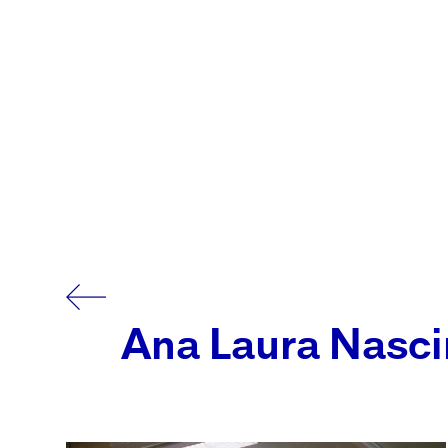
Ana Laura Nasc