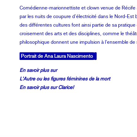
Comédienne-marionnettiste et clown venue de Récife a
par les nuits de coupure d’électricité dans le Nord-Est 
des différentes cultures font ainsi partie de sa pratiqu
croisement des arts et des disciplines, comme le théâtre
philosophique donnent une impulsion à l’ensemble de 
Portrait de Ana Laura Nascimento
En savoir plus sur
L’Autre ou les figures féminines de la mort
En savoir plus sur Clarice!